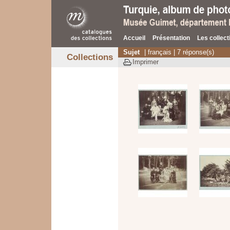
Accueil
Présentation
Les collect
Sujet
| français | 7 réponse(s)
Collections
Imprimer