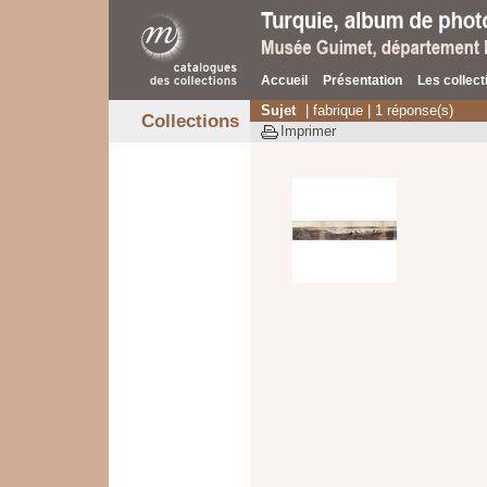
Accueil
Présentation
Les collect
Sujet
| fabrique | 1 réponse(s)
Collections
Imprimer